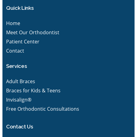
Quick Links
Home
Meet Our Orthodontist
Patient Center
Contact
Services
Adult Braces
Braces for Kids & Teens
Invisalign®
Free Orthodontic Consultations
Contact Us