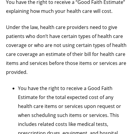
You have the right to receive a “Good Faith Estimate”
explaining how much your health care will cost.
Under the law, health care providers need to give
patients who don’t have certain types of health care
coverage or who are not using certain types of health
care coverage an estimate of their bill for health care
items and services before those items or services are
provided.
You have the right to receive a Good Faith
Estimate for the total expected cost of any
health care items or services upon request or
when scheduling such items or services. This
includes related costs like medical tests,
prescription drugs, equipment, and hospital