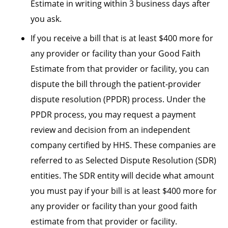
Estimate in writing within 3 business days after
you ask.
If you receive a bill that is at least $400 more for
any provider or facility than your Good Faith
Estimate from that provider or facility, you can
dispute the bill through the patient-provider
dispute resolution (PPDR) process. Under the
PPDR process, you may request a payment
review and decision from an independent
company certified by HHS. These companies are
referred to as Selected Dispute Resolution (SDR)
entities. The SDR entity will decide what amount
you must pay if your bill is at least $400 more for
any provider or facility than your good faith
estimate from that provider or facility.