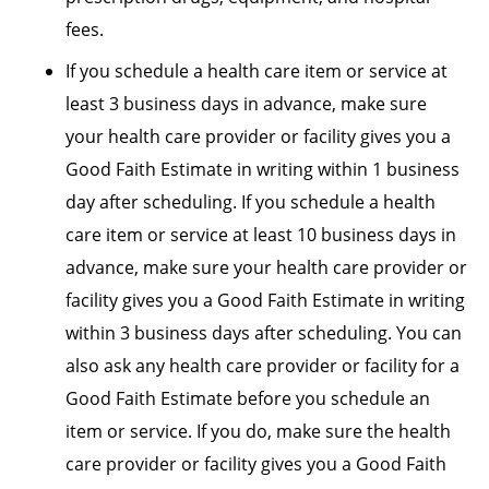
fees.
If you schedule a health care item or service at
least 3 business days in advance, make sure
your health care provider or facility gives you a
Good Faith Estimate in writing within 1 business
day after scheduling. If you schedule a health
care item or service at least 10 business days in
advance, make sure your health care provider or
facility gives you a Good Faith Estimate in writing
within 3 business days after scheduling. You can
also ask any health care provider or facility for a
Good Faith Estimate before you schedule an
item or service. If you do, make sure the health
care provider or facility gives you a Good Faith