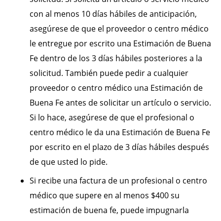
con al menos 10 días hábiles de anticipación,
asegúrese de que el proveedor o centro médico
le entregue por escrito una Estimación de Buena
Fe dentro de los 3 días hábiles posteriores a la
solicitud. También puede pedir a cualquier
proveedor o centro médico una Estimación de
Buena Fe antes de solicitar un artículo o servicio.
Si lo hace, asegúrese de que el profesional o
centro médico le da una Estimación de Buena Fe
por escrito en el plazo de 3 días hábiles después
de que usted lo pide.
Si recibe una factura de un profesional o centro
médico que supere en al menos $400 su
estimación de buena fe, puede impugnarla