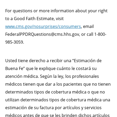
For questions or more information about your right
to a Good Faith Estimate, visit
www.cms.gov/nosurprises/consumers
, email
FederalPPDRQuestions@cms.hhs.gov, or call 1-800-
985-3059.
Usted tiene derecho a recibir una “Estimación de
Buena Fe” que le explique cuánto le costará su
atención médica. Según la ley, los profesionales
médicos tienen que dar a los pacientes que no tienen
determinados tipos de cobertura médica o que no
utilizan determinados tipos de cobertura médica una
estimación de su factura por artículos y servicios
médicos antes de que se les brinden dichos artículos