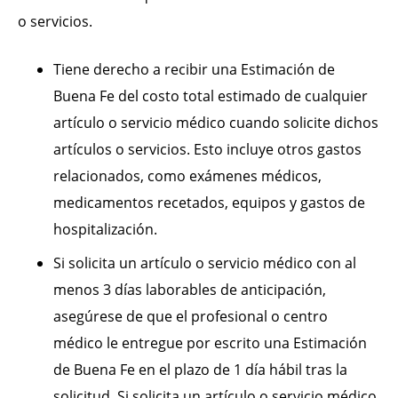
o servicios.
Tiene derecho a recibir una Estimación de
Buena Fe del costo total estimado de cualquier
artículo o servicio médico cuando solicite dichos
artículos o servicios. Esto incluye otros gastos
relacionados, como exámenes médicos,
medicamentos recetados, equipos y gastos de
hospitalización.
Si solicita un artículo o servicio médico con al
menos 3 días laborables de anticipación,
asegúrese de que el profesional o centro
médico le entregue por escrito una Estimación
de Buena Fe en el plazo de 1 día hábil tras la
solicitud. Si solicita un artículo o servicio médico