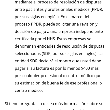
mediante el proceso de resolución de disputas
entre pacientes y profesionales médicos (PPDR,
por sus siglas en inglés). En el marco del
proceso PPDR, puede solicitar una revisión y
decisión de pago a una empresa independiente
certificada por el HHS. Estas empresas se
denominan entidades de resolución de disputas
seleccionadas (SDR, por sus siglas en inglés). La
entidad SDR decidirá el monto que usted debe
pagar si su factura es por lo menos $400 más
por cualquier profesional o centro médico que
su estimación de buena fe de ese profesional o
centro médico.
Si tiene preguntas o desea más información sobre su